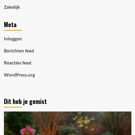
Zakelijk
Meta
Inloggen
Berichten feed
Reacties feed
WordPress.org
Dit heb je gemist