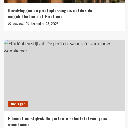
Gevelvlaggen en printoplossingen: ontdek de
mogelijkheden met Print.com
december 23, 2025
Maxime
Woningen
Efficiënt en stijlvol: De perfecte salontafel voor jouw
woonkamer