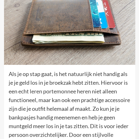
Als je op stap gaat, is het natuurlijk niet handig als
je je geld los in je broekzak hebt zitten. Hiervoor is
een
echt leren portemonnee heren
niet alleen
functioneel, maar kan ook een prachtige accessoire
zijn die je outfit helemaal af maakt. Zo kun je je
bankpasjes handig meenemen en heb je geen
muntgeld meer los in je tas zitten. Dit is voor ieder
persoon overzichtelijker. Door een stijlvolle