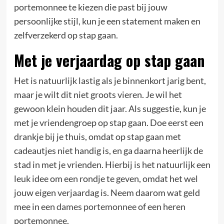
portemonnee te kiezen die past bij jouw
persoonlijke stijl, kun je een statement maken en
zelfverzekerd op stap gaan.
Met je verjaardag op stap gaan
Het is natuurlijk lastig als je binnenkort jarig bent,
maar je wilt dit niet groots vieren. Je wil het
gewoon klein houden dit jaar. Als suggestie, kun je
met je vriendengroep op stap gaan. Doe eerst een
drankje bij je thuis, omdat op stap gaan met
cadeautjes niet handig is, en ga daarna heerlijk de
stad in met je vrienden. Hierbij is het natuurlijk een
leuk idee om een rondje te geven, omdat het wel
jouw eigen verjaardag is. Neem daarom wat geld
mee in een
dames portemonnee
of een heren
portemonnee.