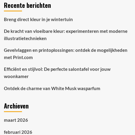
Recente berichten
Breng direct kleur in je wintertuin
De kracht van vloeibare kleur: experimenteren met moderne
illustratietechnieken
Gevelvlaggen en printoplossingen: ontdek de mogelijkheden
met Print.com
Efficiënt en stijlvol: De perfecte salontafel voor jouw
woonkamer
Ontdek de charme van White Musk wasparfum
Archieven
maart 2026
februari 2026