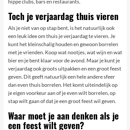
hippe clubs, bars en restaurants.
Toch je verjaardag thuis vieren
Als je niet van op stap bent, is het natuurlijk ook
een leuk idee om thuis je verjaardag te vieren. Je
kunt het kleinschalig houden en gewoon borrelen
met je vrienden. Koop wat nootjes, wat wijn en wat
bier en je bent klaar voor de avond. Maar je kunt je
verjaardag ook groots uitpakken en een groot feest
geven. Dit geeft natuurlijk een hele andere sfeer
dan even thuis borrelen. Het komt uiteindelijk op
je eigen voorkeur aan of je even wilt borrelen, op
stap wilt gaan of dat je een groot feest wil geven.
Waar moet je aan denken als je
een feest wilt geven?