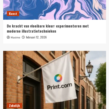
Kunst
De kracht van vloeibare kleur: experimenteren met
moderne illustratietechnieken
februari 12, 2026
Maxime
Zakelijk