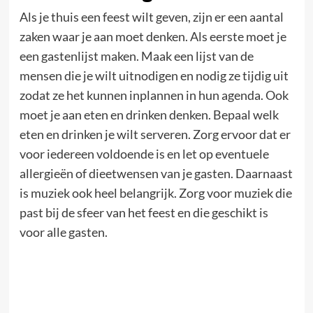
Als je thuis een feest wilt geven, zijn er een aantal
zaken waar je aan moet denken. Als eerste moet je
een gastenlijst maken. Maak een lijst van de
mensen die je wilt uitnodigen en nodig ze tijdig uit
zodat ze het kunnen inplannen in hun agenda. Ook
moet je aan eten en drinken denken. Bepaal welk
eten en drinken je wilt serveren. Zorg ervoor dat er
voor iedereen voldoende is en let op eventuele
allergieën of dieetwensen van je gasten. Daarnaast
is muziek ook heel belangrijk. Zorg voor muziek die
past bij de sfeer van het feest en die geschikt is
voor alle gasten.