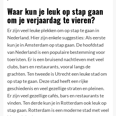
Waar kun je leuk op stap gaan
om je verjaardag te vieren?
Er zijn veel leuke plekken om op stap te gaan in
Nederland. Hier zijn enkele suggesties: Als eerste
kun je in Amsterdam op stap gaan. De hoofdstad
van Nederland is een populaire bestemming voor
toeristen. Er is een bruisend nachtleven met veel
clubs, bars en restaurants, vooral langs de
grachten. Ten tweede is Utrecht een leuke stad om
op stap te gaan. Deze stad heeft een rijke
geschiedenis en veel gezellige straten en pleinen.
Er zijn veel gezellige cafés, bars en restaurants te
vinden. Ten derde kun je in Rotterdam ook leuk op
stap gaan. Rotterdam is een moderne stad met veel