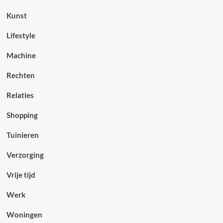
Kunst
Lifestyle
Machine
Rechten
Relaties
Shopping
Tuinieren
Verzorging
Vrije tijd
Werk
Woningen