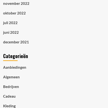
november 2022
oktober 2022
juli 2022
juni 2022
december 2021
Categorieën
Aanbiedingen
Algemeen
Bedrijven
Cadeau
Kleding