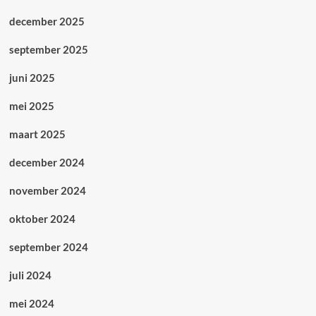
december 2025
september 2025
juni 2025
mei 2025
maart 2025
december 2024
november 2024
oktober 2024
september 2024
juli 2024
mei 2024