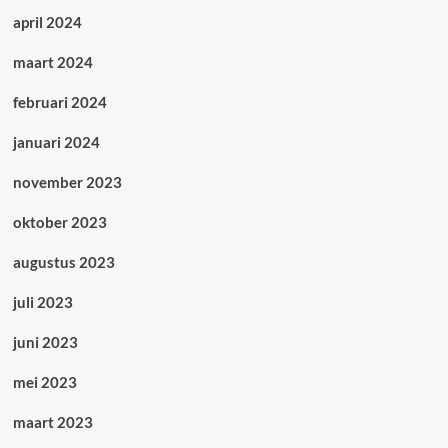
april 2024
maart 2024
februari 2024
januari 2024
november 2023
oktober 2023
augustus 2023
juli 2023
juni 2023
mei 2023
maart 2023