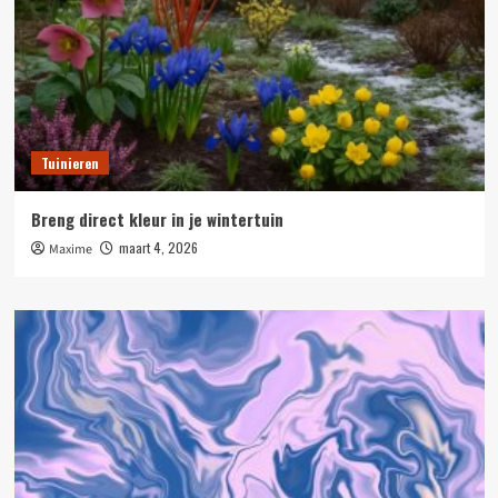
Tuinieren
Breng direct kleur in je wintertuin
maart 4, 2026
Maxime