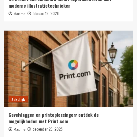
moderne illustratietechnieken
februari 12, 2026
Maxime
Zakelijk
Gevelvlaggen en printoplossingen: ontdek de
mogelijkheden met Print.com
december 23, 2025
Maxime