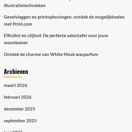
illustratietechnieken
Gevelvlaggen en printoplossingen: ontdek de mogelijkheden
met Print.com
Efficiënt en stijlvol: De perfecte salontafel voor jouw
woonkamer
Ontdek de charme van White Musk wasparfum
Archieven
maart 2026
februari 2026
december 2025
september 2025