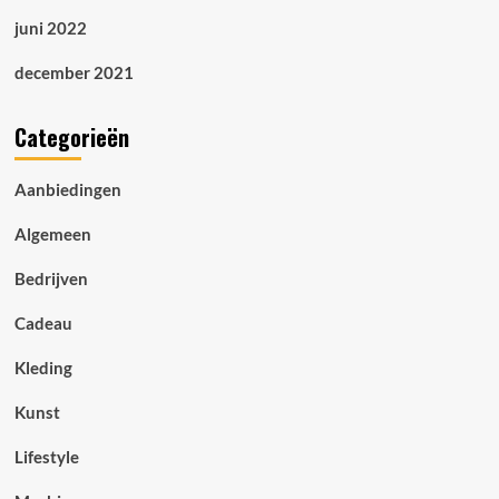
juni 2022
december 2021
Categorieën
Aanbiedingen
Algemeen
Bedrijven
Cadeau
Kleding
Kunst
Lifestyle