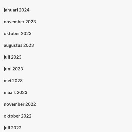
januari 2024
november 2023
oktober 2023
augustus 2023
juli 2023
juni 2023
mei 2023
maart 2023
november 2022
oktober 2022
juli 2022