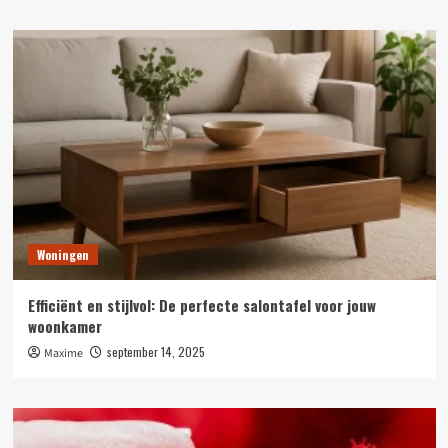
Woningen
Efficiënt en stijlvol: De perfecte salontafel voor jouw
woonkamer
september 14, 2025
Maxime