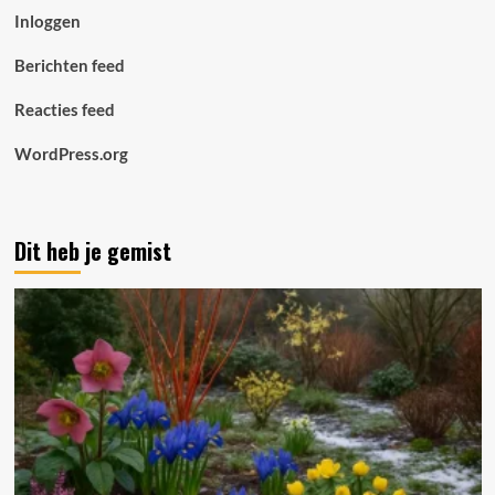
Inloggen
Berichten feed
Reacties feed
WordPress.org
Dit heb je gemist