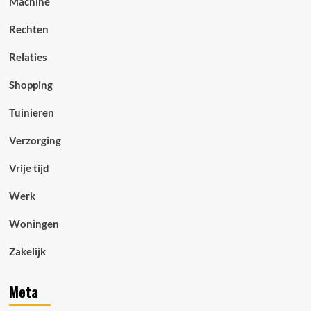
Machine
Rechten
Relaties
Shopping
Tuinieren
Verzorging
Vrije tijd
Werk
Woningen
Zakelijk
Meta