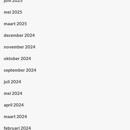
juni 2025
mei 2025
maart 2025
december 2024
november 2024
oktober 2024
september 2024
juli 2024
mei 2024
april 2024
maart 2024
februari 2024