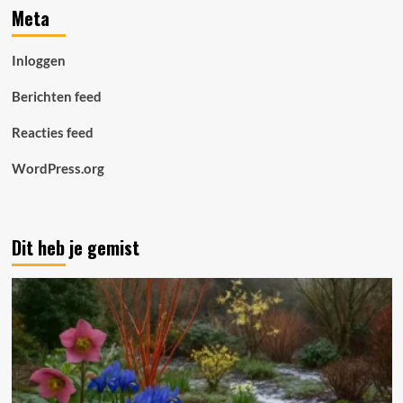
Meta
Inloggen
Berichten feed
Reacties feed
WordPress.org
Dit heb je gemist