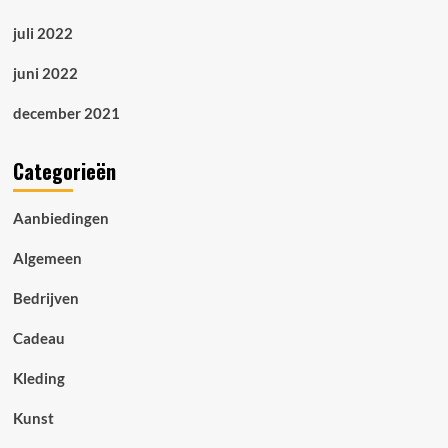
juli 2022
juni 2022
december 2021
Categorieën
Aanbiedingen
Algemeen
Bedrijven
Cadeau
Kleding
Kunst