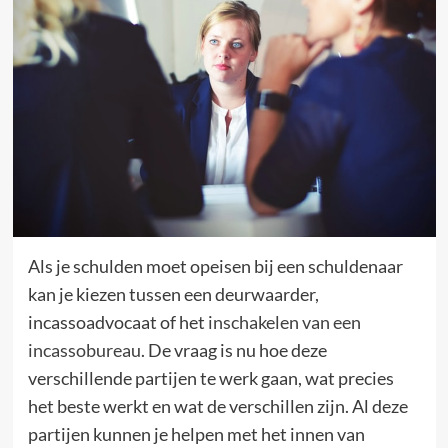
Als je schulden moet opeisen bij een schuldenaar
kan je kiezen tussen een deurwaarder,
incassoadvocaat of het
inschakelen van een
incassobureau
. De vraag is nu hoe deze
verschillende partijen te werk gaan, wat precies
het beste werkt en wat de verschillen zijn. Al deze
partijen kunnen je helpen met het innen van