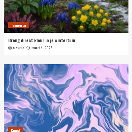
Tuinieren
Breng direct kleur in je wintertuin
maart 4, 2026
Maxime
Kunst