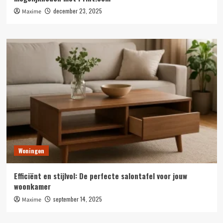
december 23, 2025
Maxime
Woningen
Efficiënt en stijlvol: De perfecte salontafel voor jouw
woonkamer
september 14, 2025
Maxime