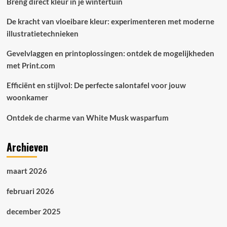
Breng direct kleur in je wintertuin
De kracht van vloeibare kleur: experimenteren met moderne
illustratietechnieken
Gevelvlaggen en printoplossingen: ontdek de mogelijkheden
met Print.com
Efficiënt en stijlvol: De perfecte salontafel voor jouw
woonkamer
Ontdek de charme van White Musk wasparfum
Archieven
maart 2026
februari 2026
december 2025