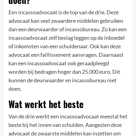
Een incassoadvocaat
is de top van de drie. Deze
advocaat kan veel zwaardere middelen gebruiken
dan een deurwaarder of incassobureau. Zo kan een
incassoadvocaat zelf beslag leggen op de inboedel
of inkomsten van een schuldenaar. Ook kan deze
advocaat een faillissement aanvragen. Daarnaast
kan een incassoadvocaat ook geraadpleegd
worden bij bedragen hoger dan 25.000 euro. Dit
kunnen de deurwaarder en incassobureau niet
doen.
Wat werkt het beste
Van de drie werkt een incassoadvocaat meestal het
beste bij het innen van schulden. Aangezien deze
advocaat de zwaarste middelen kan inzetten om