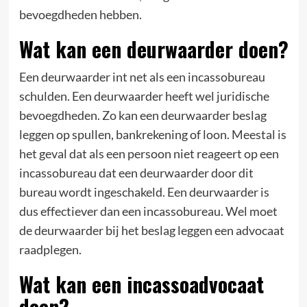
bevoegdheden hebben.
Wat kan een deurwaarder doen?
Een deurwaarder int net als een incassobureau
schulden. Een deurwaarder heeft wel juridische
bevoegdheden. Zo kan een deurwaarder beslag
leggen op spullen, bankrekening of loon. Meestal is
het geval dat als een persoon niet reageert op een
incassobureau dat een deurwaarder door dit
bureau wordt ingeschakeld. Een deurwaarder is
dus effectiever dan een incassobureau. Wel moet
de deurwaarder bij het beslag leggen een advocaat
raadplegen.
Wat kan een incassoadvocaat
doen?