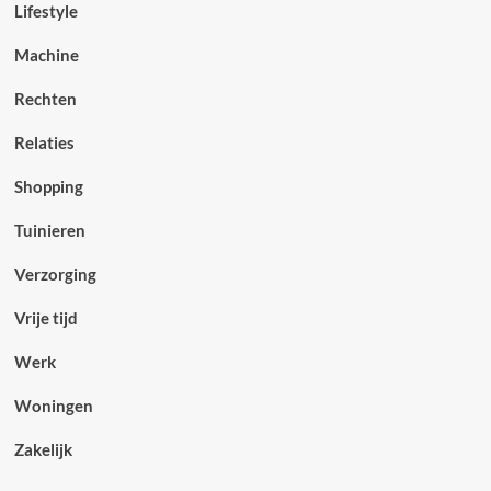
Lifestyle
Machine
Rechten
Relaties
Shopping
Tuinieren
Verzorging
Vrije tijd
Werk
Woningen
Zakelijk