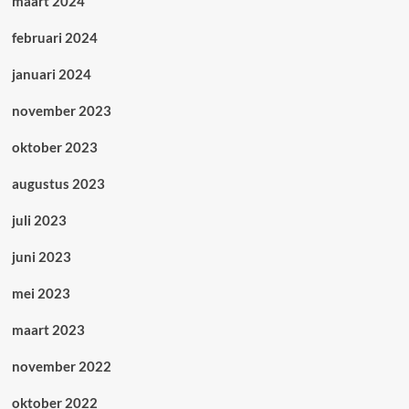
maart 2024
februari 2024
januari 2024
november 2023
oktober 2023
augustus 2023
juli 2023
juni 2023
mei 2023
maart 2023
november 2022
oktober 2022