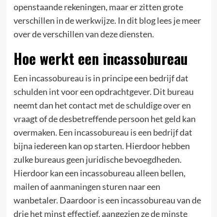
openstaande rekeningen, maar er zitten grote
verschillen in de werkwijze. In dit blog lees je meer
over de verschillen van deze diensten.
Hoe werkt een incassobureau
Een incassobureau is in principe een bedrijf dat
schulden int voor een opdrachtgever. Dit bureau
neemt dan het contact met de schuldige over en
vraagt of de desbetreffende persoon het geld kan
overmaken. Een incassobureau is een bedrijf dat
bijna iedereen kan op starten. Hierdoor hebben
zulke bureaus geen juridische bevoegdheden.
Hierdoor kan een incassobureau alleen bellen,
mailen of aanmaningen sturen naar een
wanbetaler. Daardoor is een incassobureau van de
drie het minst effectief, aangezien ze de minste