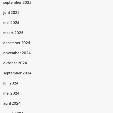
september 2025
juni 2025
mei 2025
maart 2025
december 2024
november 2024
oktober 2024
september 2024
juli 2024
mei 2024
april 2024