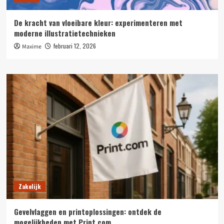
De kracht van vloeibare kleur: experimenteren met
moderne illustratietechnieken
februari 12, 2026
Maxime
Zakelijk
Gevelvlaggen en printoplossingen: ontdek de
mogelijkheden met Print.com