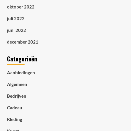
oktober 2022
juli 2022
juni 2022
december 2021
Categorieën
Aanbiedingen
Algemeen
Bedrijven
Cadeau
Kleding