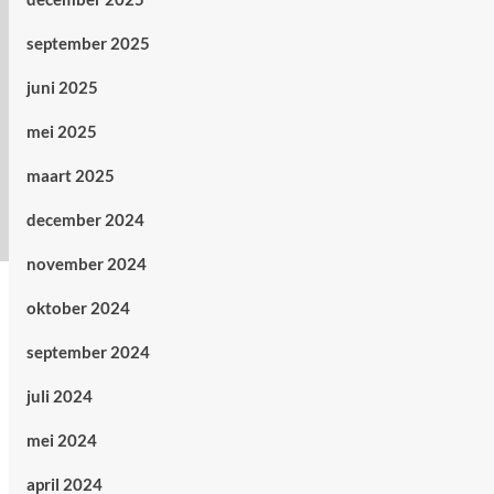
september 2025
juni 2025
mei 2025
maart 2025
december 2024
november 2024
oktober 2024
september 2024
juli 2024
mei 2024
april 2024