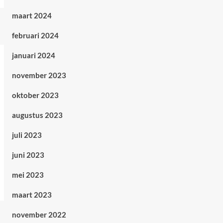
maart 2024
februari 2024
januari 2024
november 2023
oktober 2023
augustus 2023
juli 2023
juni 2023
mei 2023
maart 2023
november 2022