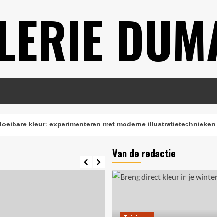
LERIE DUM
e kleur: experimenteren met moderne illustratietechnieken
Van de redactie