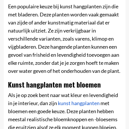
Een populaire keuze bij kunst hangplanten zijn die
met bladeren. Deze planten worden vaak gemaakt
van zijde of ander kunstmatig materiaal dat er
natuurlijk uitziet. Ze zijn verkrijgbaar in
verschillende varianten, zoals varens, klimop en
vijgbladeren. Deze hangende planten kunnen een
gevoel van frisheid en levendigheid toevoegen aan
elke ruimte, zonder dat je je zorgen hoeft te maken
over water geven of het onderhouden van de plant.
Kunst hangplanten met bloemen
Als je op zoek bent naar wat kleur en levendigheid
in je interieur, dan zijn
kunst hangplanten
met
bloemen een goede keuze. Deze planten hebben
meestal realistische bloemknoppen en -bloesems
die eruitzien alsof ze elk moment kunnen bloeien.