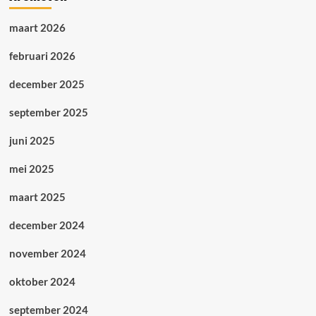
maart 2026
februari 2026
december 2025
september 2025
juni 2025
mei 2025
maart 2025
december 2024
november 2024
oktober 2024
september 2024