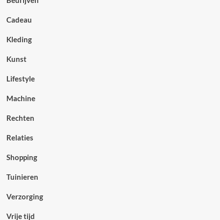
Bedrijven
Cadeau
Kleding
Kunst
Lifestyle
Machine
Rechten
Relaties
Shopping
Tuinieren
Verzorging
Vrije tijd