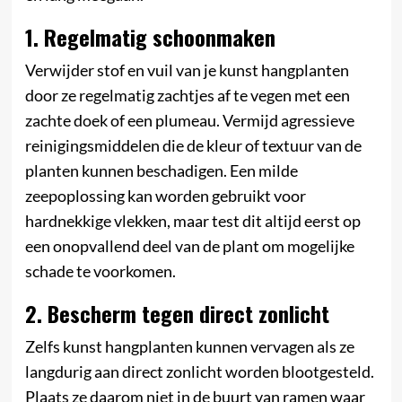
1. Regelmatig schoonmaken
Verwijder stof en vuil van je kunst hangplanten
door ze regelmatig zachtjes af te vegen met een
zachte doek of een plumeau. Vermijd agressieve
reinigingsmiddelen die de kleur of textuur van de
planten kunnen beschadigen. Een milde
zeepoplossing kan worden gebruikt voor
hardnekkige vlekken, maar test dit altijd eerst op
een onopvallend deel van de plant om mogelijke
schade te voorkomen.
2. Bescherm tegen direct zonlicht
Zelfs kunst hangplanten kunnen vervagen als ze
langdurig aan direct zonlicht worden blootgesteld.
Plaats ze daarom niet in de buurt van ramen waar