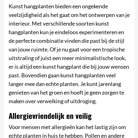
Kunst hangplanten bieden een ongekende
veelzijdigheid als het gaat om het ontwerpen van je
interieur. Met verschillende soorten kunst
hangplanten kun je eindeloos experimenteren en
de perfecte combinatie vinden die past bij de stijl
van jouw ruimte. Of je nu gaat voor een tropische
uitstraling of juist een meer minimalistische look,
er is altijd een kunst hangplant die bij jouw wensen
past. Bovendien gaan kunst hangplanten veel
langer mee dan echte planten. Je kunt jarenlang
genieten van het groen en hoeft je geen zorgen te
maken over verwelking of uitdroging.
Allergievriendelijk en veilig
Voor mensen met allergieën kan het lastig zijn om
echte planten in huis te hebben. Pollen en andere