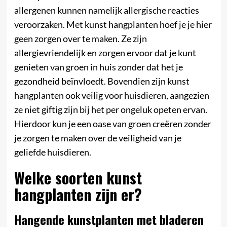
allergenen kunnen namelijk allergische reacties
veroorzaken. Met kunst hangplanten hoef je je hier
geen zorgen over te maken. Ze zijn
allergievriendelijk en zorgen ervoor dat je kunt
genieten van groen in huis zonder dat het je
gezondheid beïnvloedt. Bovendien zijn kunst
hangplanten ook veilig voor huisdieren, aangezien
ze niet giftig zijn bij het per ongeluk opeten ervan.
Hierdoor kun je een oase van groen creëren zonder
je zorgen te maken over de veiligheid van je
geliefde huisdieren.
Welke soorten kunst
hangplanten zijn er?
Hangende kunstplanten met bladeren