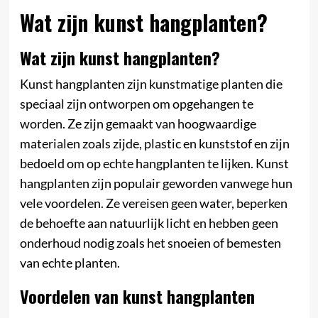
Wat zijn kunst hangplanten?
Wat zijn kunst hangplanten?
Kunst hangplanten zijn kunstmatige planten die
speciaal zijn ontworpen om opgehangen te
worden. Ze zijn gemaakt van hoogwaardige
materialen zoals zijde, plastic en kunststof en zijn
bedoeld om op echte hangplanten te lijken. Kunst
hangplanten zijn populair geworden vanwege hun
vele voordelen. Ze vereisen geen water, beperken
de behoefte aan natuurlijk licht en hebben geen
onderhoud nodig zoals het snoeien of bemesten
van echte planten.
Voordelen van kunst hangplanten