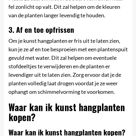
fel zonlicht op valt. Dit zal helpen om de kleuren
van de planten langer levendig te houden.
3. Af en toe opfrissen
Om je kunst hangplanten er fris uit te laten zien,
kun je ze af en toe besproeien met een plantenspuit
gevuld met water. Dit zal helpen om eventuele
stofdeeltjes te verwijderen en de planten er
levendiger uit te laten zien. Zorg ervoor dat je de
planten volledig laat drogen voordat je ze weer
ophangt om schimmelvorming te voorkomen.
Waar kan ik kunst hangplanten
kopen?
Waar kan ik kunst hangplanten kopen?