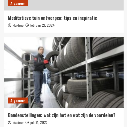
Algemeen
Meditatieve tuin ontwerpen: tips en inspiratie
februari 21, 2024
Maxime
Algemeen
Bandenstellingen: wat zijn het en wat zijn de voordelen?
juli 31, 2023
Maxime