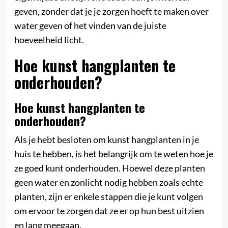
geven, zonder dat je je zorgen hoeft te maken over
water geven of het vinden van de juiste
hoeveelheid licht.
Hoe kunst hangplanten te
onderhouden?
Hoe kunst hangplanten te
onderhouden?
Als je hebt besloten om kunst hangplanten in je
huis te hebben, is het belangrijk om te weten hoe je
ze goed kunt onderhouden. Hoewel deze planten
geen water en zonlicht nodig hebben zoals echte
planten, zijn er enkele stappen die je kunt volgen
om ervoor te zorgen dat ze er op hun best uitzien
en lang meegaan.