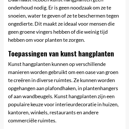
onderhoud nodig. Er is geen noodzaak om ze te
snoeien, water te geven of ze te beschermen tegen
ongedierte. Dit maakt ze ideaal voor mensen die
geen groene vingers hebben of die weinig tijd
hebben om voor planten te zorgen.
Toepassingen van kunst hangplanten
Kunst hangplanten kunnen op verschillende
manieren worden gebruikt om een ​​oase van groen
te creëren in diverse ruimtes. Ze kunnen worden
opgehangen aan plafondhaken, in plantenhangers
of aan wandbeugels. Kunst hangplanten zijn een
populaire keuze voor interieurdecoratie in huizen,
kantoren, winkels, restaurants en andere
commerciële ruimtes.