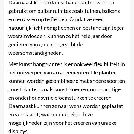
Daarnaast kunnen kunst hangplanten worden
gebruikt om buitenruimtes zoals tuinen, balkons
en terrassen op te fleuren. Omdat ze geen
natuurlijk licht nodig hebben en bestand zijn tegen
weersinvloeden, kunnen ze het hele jaar door
genieten van groen, ongeacht de
weersomstandigheden.
Met kunst hangplanten is er ook veel flexibiliteit in
het ontwerpen van arrangementen. De planten
kunnen worden gecombineerd met andere soorten
kunstplanten, zoals kunstbloemen, om prachtige
en onderhoudsvrije bloemstukken te creëren.
Daarnaast kunnen ze naar wens worden geplaatst
en verplaatst, waardoor er eindeloze
mogelijkheden zijn voor het creëren van unieke
displays.