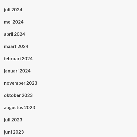
juli 2024
mei 2024
april 2024
maart 2024
februari 2024
januari 2024
november 2023
oktober 2023
augustus 2023
juli 2023
juni 2023