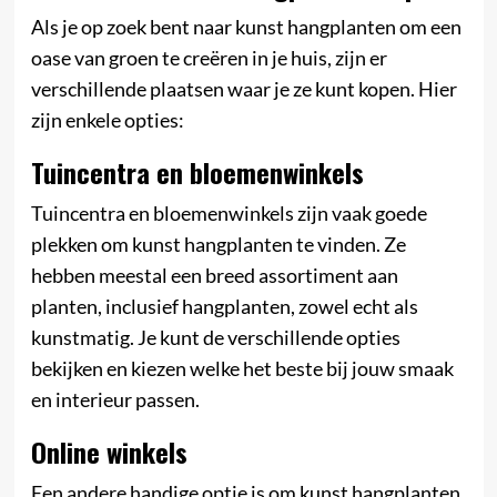
Als je op zoek bent naar kunst hangplanten om een
oase van groen te creëren in je huis, zijn er
verschillende plaatsen waar je ze kunt kopen. Hier
zijn enkele opties:
Tuincentra en bloemenwinkels
Tuincentra en bloemenwinkels zijn vaak goede
plekken om kunst hangplanten te vinden. Ze
hebben meestal een breed assortiment aan
planten, inclusief hangplanten, zowel echt als
kunstmatig. Je kunt de verschillende opties
bekijken en kiezen welke het beste bij jouw smaak
en interieur passen.
Online winkels
Een andere handige optie is om kunst hangplanten