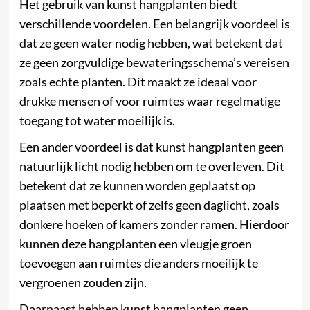
Het gebruik van kunst hangplanten biedt
verschillende voordelen. Een belangrijk voordeel is
dat ze geen water nodig hebben, wat betekent dat
ze geen zorgvuldige bewateringsschema’s vereisen
zoals echte planten. Dit maakt ze ideaal voor
drukke mensen of voor ruimtes waar regelmatige
toegang tot water moeilijk is.
Een ander voordeel is dat kunst hangplanten geen
natuurlijk licht nodig hebben om te overleven. Dit
betekent dat ze kunnen worden geplaatst op
plaatsen met beperkt of zelfs geen daglicht, zoals
donkere hoeken of kamers zonder ramen. Hierdoor
kunnen deze hangplanten een vleugje groen
toevoegen aan ruimtes die anders moeilijk te
vergroenen zouden zijn.
Daarnaast hebben kunst hangplanten geen