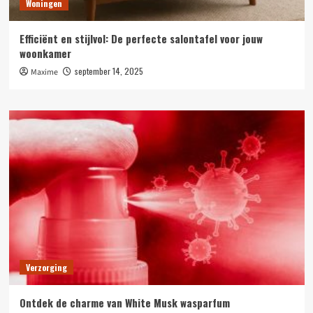
Woningen
Efficiënt en stijlvol: De perfecte salontafel voor jouw
woonkamer
september 14, 2025
Maxime
Verzorging
Ontdek de charme van White Musk wasparfum