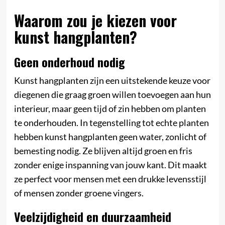
Waarom zou je kiezen voor
kunst hangplanten?
Geen onderhoud nodig
Kunst hangplanten zijn een uitstekende keuze voor
diegenen die graag groen willen toevoegen aan hun
interieur, maar geen tijd of zin hebben om planten
te onderhouden. In tegenstelling tot echte planten
hebben kunst hangplanten geen water, zonlicht of
bemesting nodig. Ze blijven altijd groen en fris
zonder enige inspanning van jouw kant. Dit maakt
ze perfect voor mensen met een drukke levensstijl
of mensen zonder groene vingers.
Veelzijdigheid en duurzaamheid