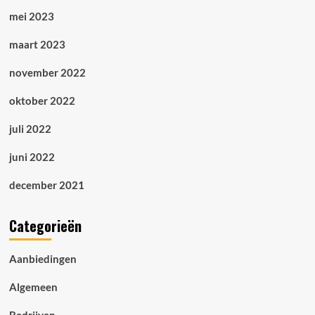
mei 2023
maart 2023
november 2022
oktober 2022
juli 2022
juni 2022
december 2021
Categorieën
Aanbiedingen
Algemeen