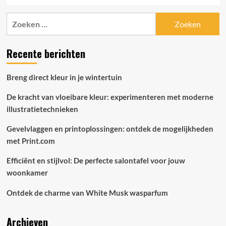
Zoeken
naar:
Recente berichten
Breng direct kleur in je wintertuin
De kracht van vloeibare kleur: experimenteren met moderne
illustratietechnieken
Gevelvlaggen en printoplossingen: ontdek de mogelijkheden
met Print.com
Efficiënt en stijlvol: De perfecte salontafel voor jouw
woonkamer
Ontdek de charme van White Musk wasparfum
Archieven