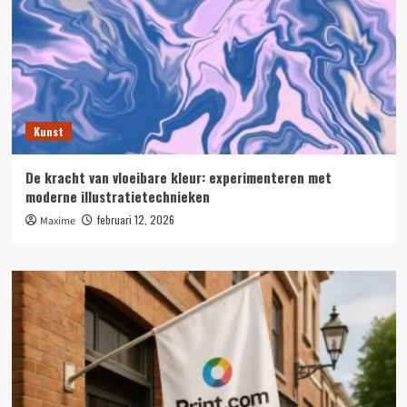
Kunst
De kracht van vloeibare kleur: experimenteren met
moderne illustratietechnieken
februari 12, 2026
Maxime