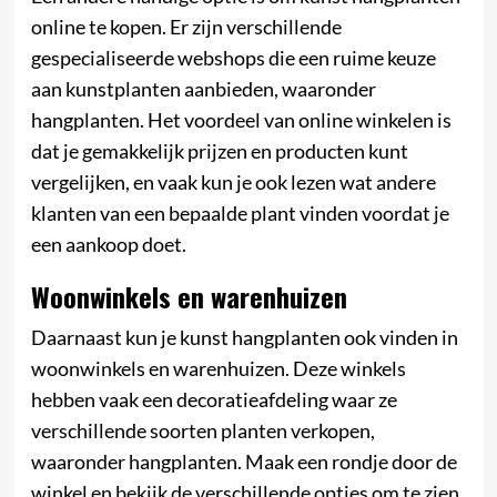
online te kopen. Er zijn verschillende
gespecialiseerde webshops die een ruime keuze
aan kunstplanten aanbieden, waaronder
hangplanten. Het voordeel van online winkelen is
dat je gemakkelijk prijzen en producten kunt
vergelijken, en vaak kun je ook lezen wat andere
klanten van een bepaalde plant vinden voordat je
een aankoop doet.
Woonwinkels en warenhuizen
Daarnaast kun je kunst hangplanten ook vinden in
woonwinkels en warenhuizen. Deze winkels
hebben vaak een decoratieafdeling waar ze
verschillende soorten planten verkopen,
waaronder hangplanten. Maak een rondje door de
winkel en bekijk de verschillende opties om te zien