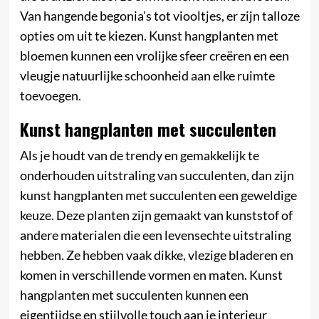
Van hangende begonia’s tot viooltjes, er zijn talloze
opties om uit te kiezen. Kunst hangplanten met
bloemen kunnen een vrolijke sfeer creëren en een
vleugje natuurlijke schoonheid aan elke ruimte
toevoegen.
Kunst hangplanten met succulenten
Als je houdt van de trendy en gemakkelijk te
onderhouden uitstraling van succulenten, dan zijn
kunst hangplanten met succulenten een geweldige
keuze. Deze planten zijn gemaakt van kunststof of
andere materialen die een levensechte uitstraling
hebben. Ze hebben vaak dikke, vlezige bladeren en
komen in verschillende vormen en maten. Kunst
hangplanten met succulenten kunnen een
eigentijdse en stijlvolle touch aan je interieur