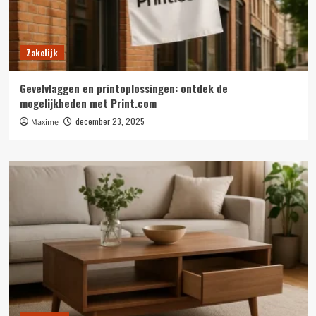
Zakelijk
Gevelvlaggen en printoplossingen: ontdek de
mogelijkheden met Print.com
december 23, 2025
Maxime