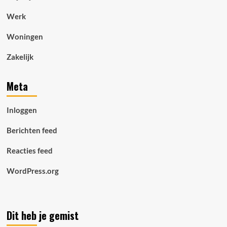
Werk
Woningen
Zakelijk
Meta
Inloggen
Berichten feed
Reacties feed
WordPress.org
Dit heb je gemist