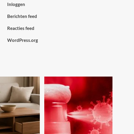
Inloggen
Berichten feed
Reacties feed
WordPress.org