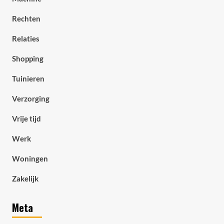
Rechten
Relaties
Shopping
Tuinieren
Verzorging
Vrije tijd
Werk
Woningen
Zakelijk
Meta