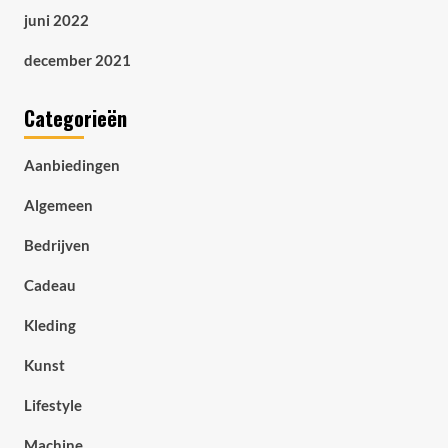
juni 2022
december 2021
Categorieën
Aanbiedingen
Algemeen
Bedrijven
Cadeau
Kleding
Kunst
Lifestyle
Machine