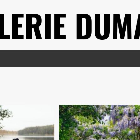
LERIE DUM