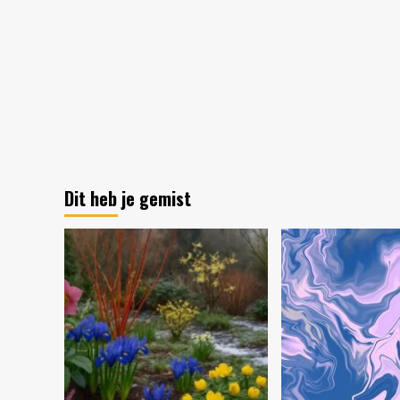
Dit heb je gemist