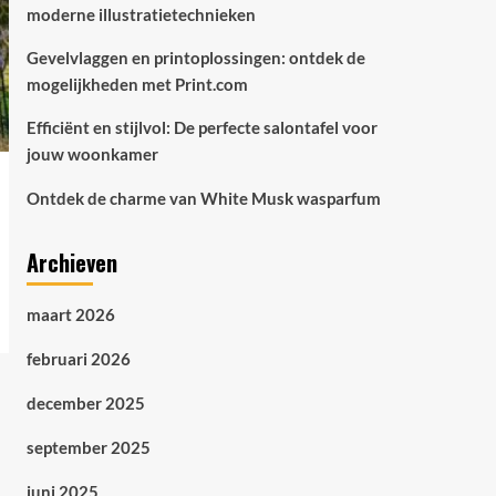
moderne illustratietechnieken
Gevelvlaggen en printoplossingen: ontdek de
mogelijkheden met Print.com
Efficiënt en stijlvol: De perfecte salontafel voor
jouw woonkamer
Ontdek de charme van White Musk wasparfum
Archieven
maart 2026
februari 2026
december 2025
september 2025
juni 2025