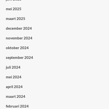
mei 2025
maart 2025
december 2024
november 2024
oktober 2024
september 2024
juli 2024
mei 2024
april 2024
maart 2024
februari 2024