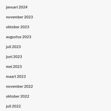
januari 2024
november 2023
oktober 2023
augustus 2023
juli 2023
juni 2023
mei 2023
maart 2023
november 2022
oktober 2022
juli 2022